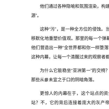
他们通过各种隐喻和氛围渲染，构建
源”。
这种“污”，是一种全方位的侵蚀。
移默化地重塑价值观。那里的每一个弹
他们营造出一种“全世界都和你一样堕落
这种内幕，让每一个清醒过来的观察者
为什么它能稳坐“亚洲第一”的交椅
那些从📘未宣之于口的阴暗角落。
更惊人的内幕在于，这个站点的资
站？不，它的背后连接着庞大的灰产帝