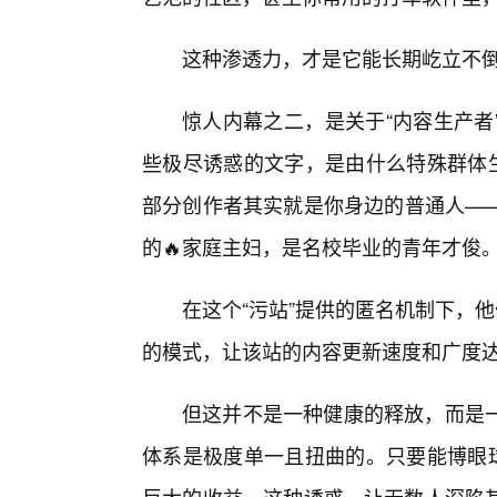
这种渗透力，才是它能长期屹立不
惊人内幕之二，是关于“内容生产者
些极尽诱惑的文字，是由什么特殊群体生
部分创作者其实就是你身边的普通人——
的🔥家庭主妇，是名校毕业的青年才俊
在这个“污站”提供的匿名机制下，
的模式，让该站的内容更新速度和广度
但这并不是一种健康的释放，而是
体系是极度单一且扭曲的。只要能博眼球