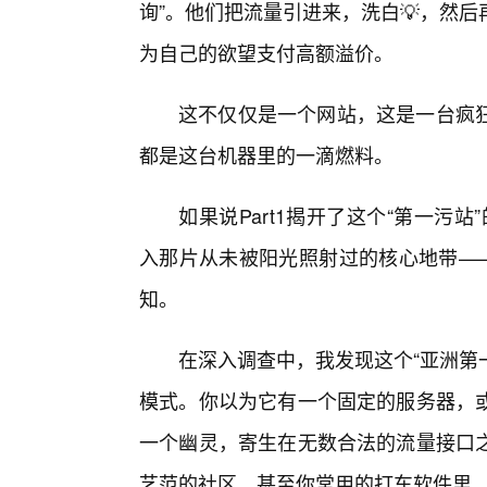
询”。他们把流量引进来，洗白💡，然
为自己的欲望支付高额溢价。
这不仅仅是一个网站，这是一台疯
都是这台机器里的一滴燃料。
如果说Part1揭开了这个“第一污站
入那片从未被阳光照射过的核心地带——
知。
在深入调查中，我发现这个“亚洲第
模式。你以为它有一个固定的服务器，
一个幽灵，寄生在无数合法的流量接口
艺范的社区，甚至你常用的打车软件里，