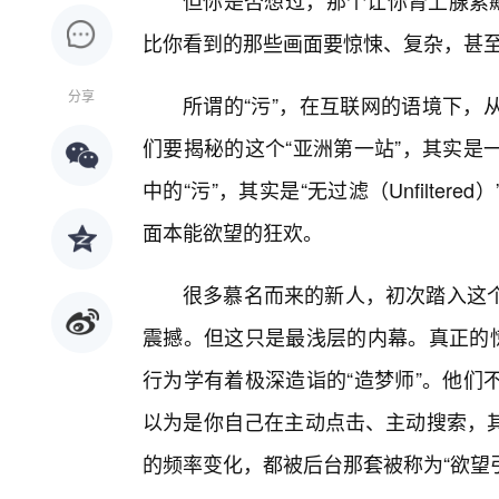
但你是否想过，那个让你肾上腺素飙
比你看到的那些画面要惊悚、复杂，甚
分享
所谓的“污”，在互联网的语境下，
们要揭秘的这个“亚洲第一站”，其实是
中的“污”，其实是“无过滤（Unfilte
面本能欲望的狂欢。
很多慕名而来的新人，初次踏入这
震撼。但这只是最浅层的内幕。真正的惊
行为学有着极深造诣的“造梦师”。他们
以为是你自己在主动点击、主动搜索，
的频率变化，都被后台那套被称为“欲望